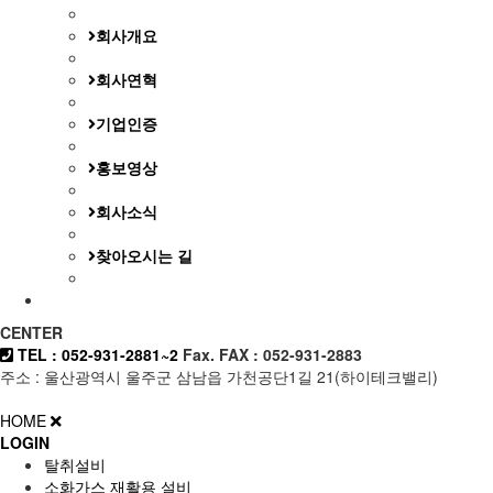
회사개요
회사연혁
기업인증
홍보영상
회사소식
찾아오시는 길
CENTER
TEL : 052-931-2881~2
Fax. FAX : 052-931-2883
주소 : 울산광역시 울주군 삼남읍 가천공단1길 21(하이테크밸리)
HOME
LOGIN
탈취설비
소화가스 재활용 설비