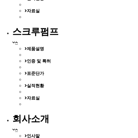
자료실
스크루펌프
제품설명
인증 및 특허
표준단가
실적현황
자료실
회사소개
인사말