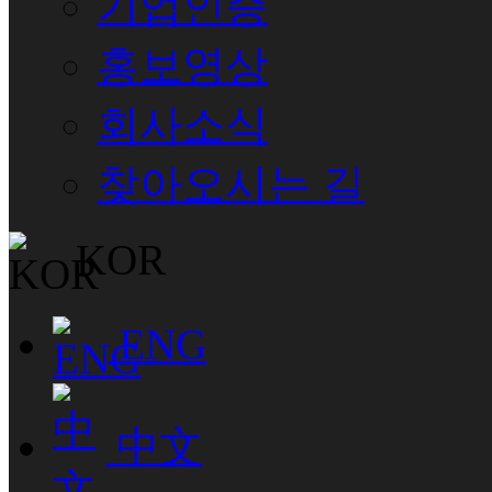
기업인증
홍보영상
회사소식
찾아오시는 길
KOR
ENG
中文