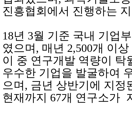
진흥협회에서 진행하는 지
​18년 3월 기준 국내 기
였으며, 매년 2,500개 이
이 중 ​연구개발 역량이 
우수한 기업을 발굴하여 
으며, 금년 상반기에 지정
현재까지 67개 연구소가 