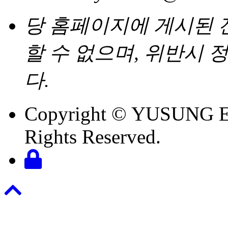
당 홈페이지에 게시된
할 수 없으며, 위반시
다.
Copyright © YUSUNG E
Rights Reserved.