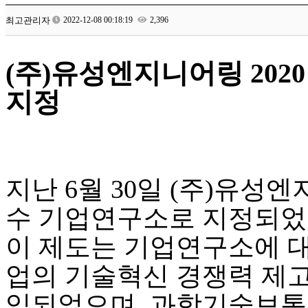
최고관리자
2022-12-08 00:18:19
2,396
(주)유성엔지니어링 20
지정
지난 6월 30일 (주)유
수 기업연구소로 지정되었
이 제도는 기업연구소에 대
업의 기술혁신 경쟁력 제
입되었으며, 과학기술보