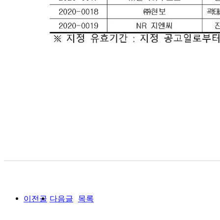
이전글
다음글
목록