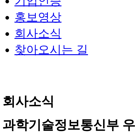
기업인증
홍보영상
회사소식
찾아오시는 길
회사소식
과학기술정보통신부 우