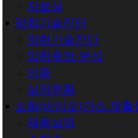
자료실
악취기술진단
악취기술진단
악취측정·분석
인증
실적현황
소화(바이오)가스 재활
제품설명