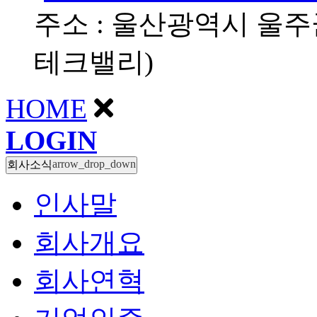
주소 : 울산광역시 울주
테크밸리)
HOME
LOGIN
arrow_drop_down
회사소식
인사말
회사개요
회사연혁