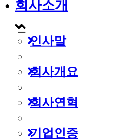
회사소개
인사말
회사개요
회사연혁
기업인증