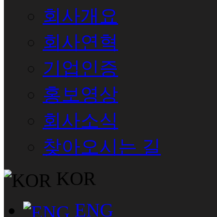
회사개요
회사연혁
기업인증
홍보영상
회사소식
찾아오시는 길
KOR
ENG