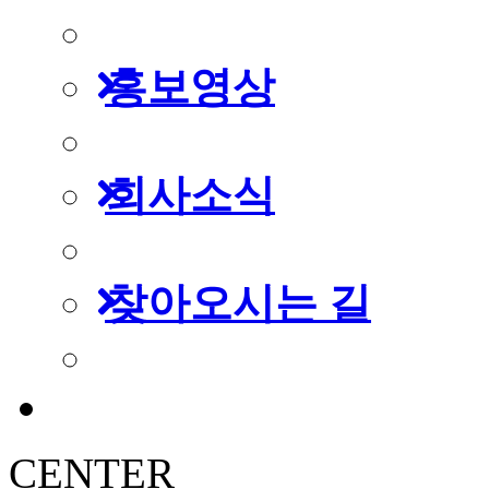
홍보영상
회사소식
찾아오시는 길
CENTER