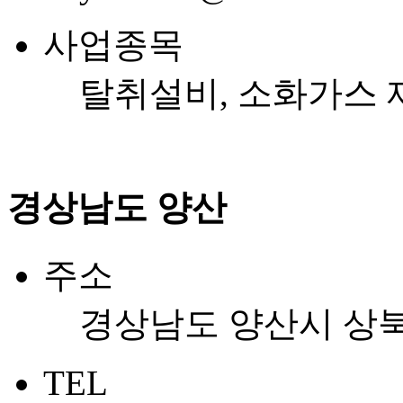
사업종목
탈취설비, 소화가스 
경상남도 양산
주소
경상남도 양산시 상북면
TEL