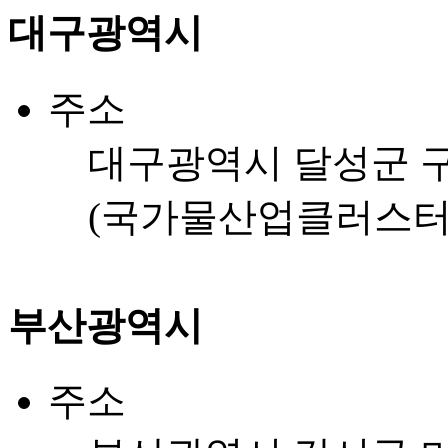
대구광역시
주소
대구광역시 달성군 구
(국가물산업클러스터
부산광역시
주소