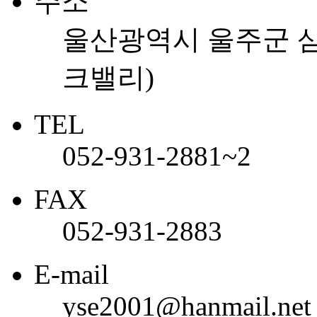
주소
울산광역시 울주군 삼
크밸리)
TEL
052-931-2881~2
FAX
052-931-2883
E-mail
yse2001@hanmail.net