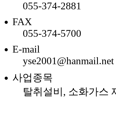
055-374-2881
FAX
055-374-5700
E-mail
yse2001@hanmail.net
사업종목
탈취설비, 소화가스 