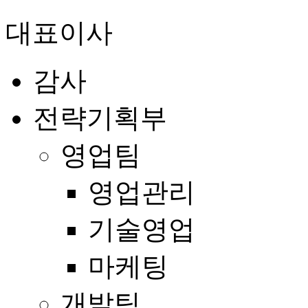
대표이사
감사
전략기획부
영업팀
영업관리
기술영업
마케팅
개발팀