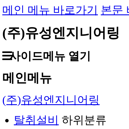
메인 메뉴 바로가기
본문
(주)유성엔지니어링
사이드메뉴 열기
메인메뉴
(주)유성엔지니어링
탈취설비
하위분류