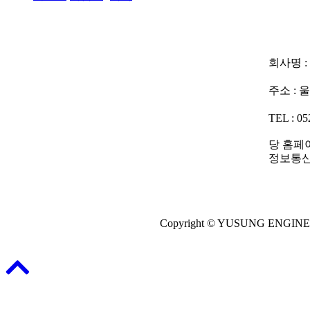
회사명 
주소 :
TEL : 05
당 홈페
정보통신
Copyright © YUSUNG ENGINEERI