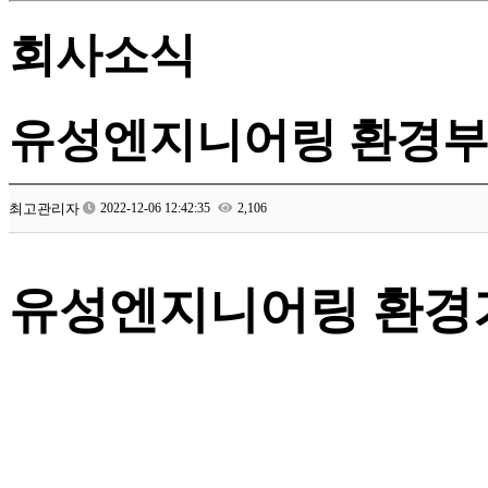
회사소식
유성엔지니어링 환경부
최고관리자
2022-12-06 12:42:35
2,106
유성엔지니어링 환경